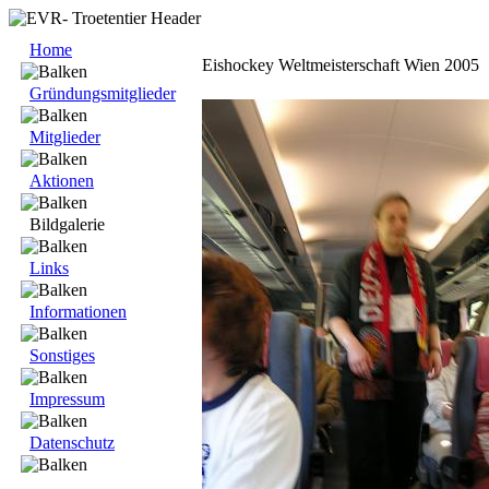
Home
Eishockey Weltmeisterschaft Wien 2005
Gründungsmitglieder
Mitglieder
Aktionen
Bildgalerie
Links
Informationen
Sonstiges
Impressum
Datenschutz