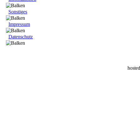
Sonstiges
Impressum
Datenschutz
hoste