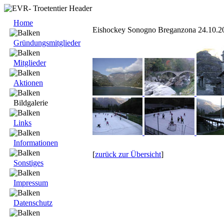
Home
Eishockey Sonogno Breganzona 24.10.2
Gründungsmitglieder
Mitglieder
Aktionen
Bildgalerie
Links
Informationen
[
zurück zur Übersicht
]
Sonstiges
Impressum
Datenschutz